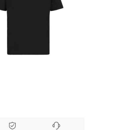
Länge 78