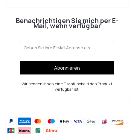
Benachrichtigen Sie mich per E-
Mail, wenn verfügbar
Abonnieren
Wir senden Ihnen eine E-Mail, sobald das Produkt
verfügbar ist.