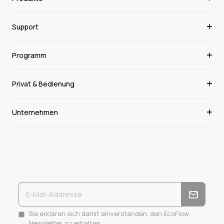
Support
Programm
Privat & Bedienung
Unternehmen
Sie erklären sich damit einverstanden, den EcoFlow
Newsletter zu erhalten.