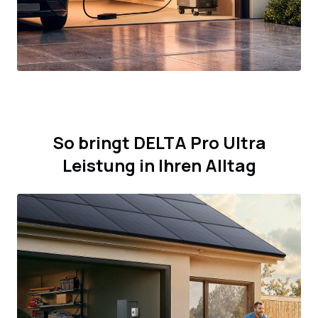
So bringt DELTA Pro Ultra
Leistung in Ihren Alltag