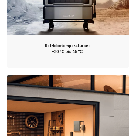
Betriebstemperaturen:
−20 °C bis 45 °C