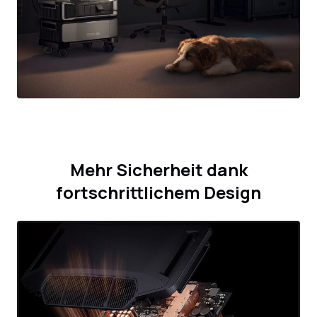
Mehr Sicherheit dank
fortschrittlichem Design