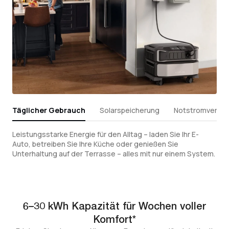
Täglicher Gebrauch
Solarspeicherung
Notstromverso
Leistungsstarke Energie für den Alltag – laden Sie Ihr E-
Auto, betreiben Sie Ihre Küche oder genießen Sie
Unterhaltung auf der Terrasse – alles mit nur einem System.
6–30 kWh Kapazität für Wochen voller
Komfort*