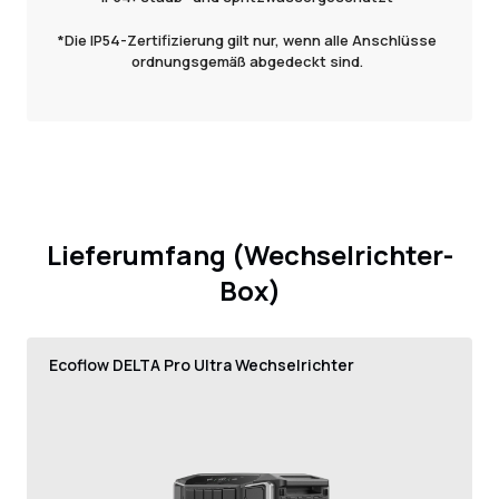
*Die IP54-Zertifizierung gilt nur, wenn alle Anschlüsse
ordnungsgemäß abgedeckt sind.
Lieferumfang (Wechselrichter-
Box)
Ecoflow DELTA Pro Ultra Wechselrichter