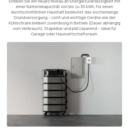
Erleben Sie ein neues Niveau an Energiezuverlässigkeit mit
einer Batteriekapazität von bis zu 30 kWh. Für einen
durchschnittlichen Haushalt bedeutet das wochenlange
Grundversorgung – Licht und wichtige Geräte wie der
Kühlschrank bleiben zuverlässig in Betrieb (Dauer abhängig
vom Verbrauch). Stapelbar und platzsparend – ideal für
Garage oder Hauswirtschaftsraum.