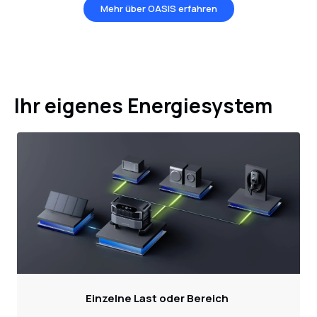
Mehr über OASIS erfahren
Ihr eigenes Energiesystem
Einzelne Last oder Bereich