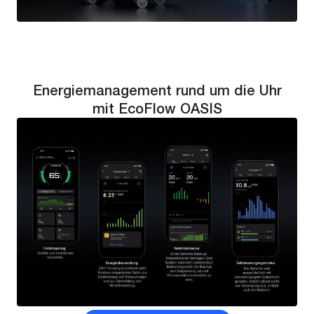
Energiemanagement rund um die Uhr
mit EcoFlow OASIS