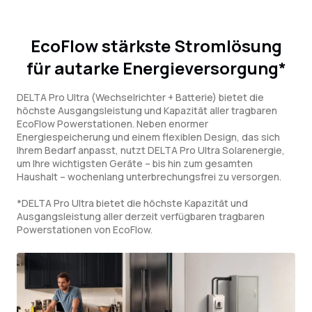
EcoFlow stärkste Stromlösung
für autarke Energieversorgung*
DELTA Pro Ultra (Wechselrichter + Batterie) bietet die
höchste Ausgangsleistung und Kapazität aller tragbaren
EcoFlow Powerstationen. Neben enormer
Energiespeicherung und einem flexiblen Design, das sich
Ihrem Bedarf anpasst, nutzt DELTA Pro Ultra Solarenergie,
um Ihre wichtigsten Geräte – bis hin zum gesamten
Haushalt – wochenlang unterbrechungsfrei zu versorgen.
*DELTA Pro Ultra bietet die höchste Kapazität und
Ausgangsleistung aller derzeit verfügbaren tragbaren
Powerstationen von EcoFlow.