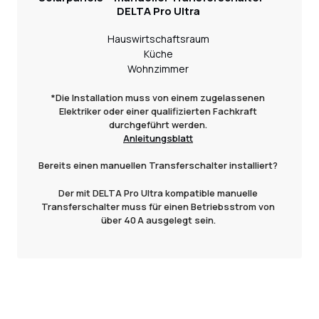
DELTA Pro Ultra
Hauswirtschaftsraum
Küche
Wohnzimmer
*Die Installation muss von einem zugelassenen
Elektriker oder einer qualifizierten Fachkraft
durchgeführt werden.
Anleitungsblatt
Bereits einen manuellen Transferschalter installiert?
Der mit DELTA Pro Ultra kompatible manuelle
Transferschalter muss für einen Betriebsstrom von
über 40 A ausgelegt sein.