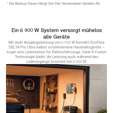
Ein 6 900 W System versorgt mühelos
alle Geräte
Mit einer Ausgangsleistung von 6 900 W betreibt EcoFlow
DELTA Pro Ultra selbst stromintensive Haushaltsgeräte –
sogar eine Ladestation für Elektrofahrzeuge. Dank X-Fusion
Technologie bleibt die Leistung auch während des
Ladevorgangs konstant bei 6 900 W.