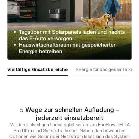
Vielfältige Einsatzbereiche
Energie für das gesamte Zuh
5 Wege zur schnellen Aufladung –
jederzeit einsatzbereit
Mit den vielseitigen Lademöglichkeiten von EcoFlow DELTA
Pro Ultra sind Sie stets flexibel. Neben den bewährten
Optionen wie Solar oder Netzstrom lässt sich das System