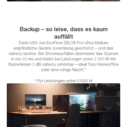
Backup – so leise, dass es kaum
auffällt
Dank USV von EcoFlow DELTA Pro Ultra bleiben
empfindliche Geräte zuverlässig geschützt – und das
nahezu lautlos. Bei Stromausfällen übernimmt das System
in nur 20 ms und bleibt bei Leistungen unter 2 000 W mit
flüsterleisen 0 dB nahezu unhörbar – ideal fürs Homeoffice
oder eine ruhige Nacht.*
* Für Leistungen unter 2 000 W