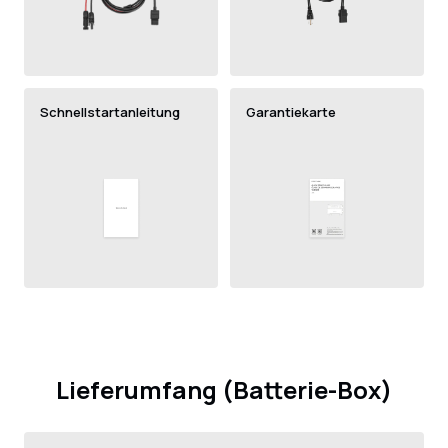
Schnellstartanleitung
Garantiekarte
Lieferumfang (Batterie-Box)