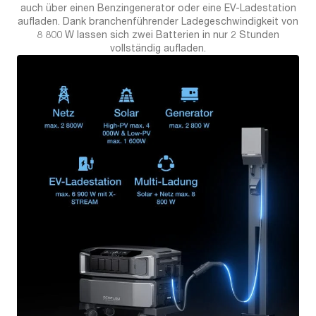
auch über einen Benzingenerator oder eine EV-Ladestation
aufladen. Dank branchenführender Ladegeschwindigkeit von
8 800 W lassen sich zwei Batterien in nur 2 Stunden
vollständig aufladen.