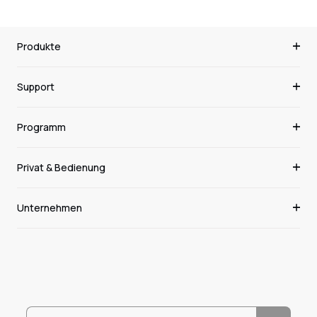
Produkte
Support
Programm
Privat & Bedienung
Unternehmen