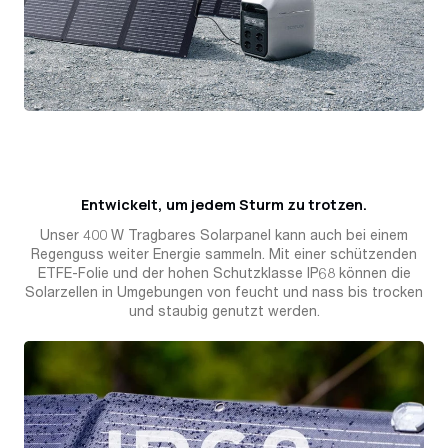
Entwickelt, um jedem Sturm zu trotzen.
Unser 400 W Tragbares Solarpanel kann auch bei einem
Regenguss weiter Energie sammeln. Mit einer schützenden
ETFE-Folie und der hohen Schutzklasse IP68 können die
Solarzellen in Umgebungen von feucht und nass bis trocken
und staubig genutzt werden.