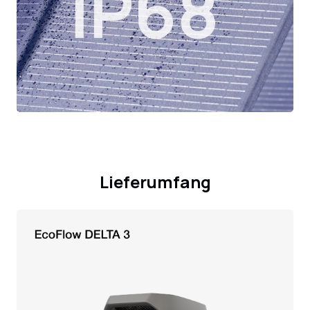
Lieferumfang