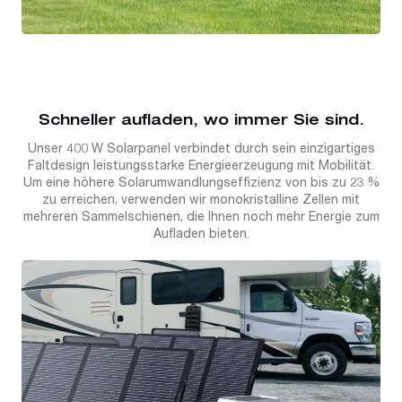
Schneller aufladen, wo immer Sie sind.
Unser 400 W Solarpanel verbindet durch sein einzigartiges
Faltdesign leistungsstarke Energieerzeugung mit Mobilität.
Um eine höhere Solarumwandlungseffizienz von bis zu 23 %
zu erreichen, verwenden wir monokristalline Zellen mit
mehreren Sammelschienen, die Ihnen noch mehr Energie zum
Aufladen bieten.