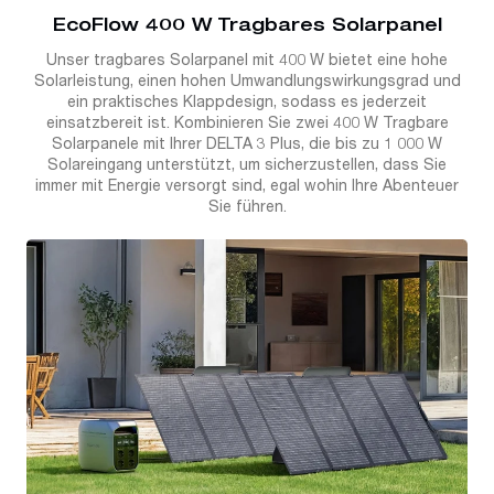
EcoFlow 400 W Tragbares Solarpanel
Unser tragbares Solarpanel mit 400 W bietet eine hohe
Solarleistung, einen hohen Umwandlungswirkungsgrad und
ein praktisches Klappdesign, sodass es jederzeit
einsatzbereit ist. Kombinieren Sie zwei 400 W Tragbare
Solarpanele mit Ihrer DELTA 3 Plus, die bis zu 1 000 W
Solareingang unterstützt, um sicherzustellen, dass Sie
immer mit Energie versorgt sind, egal wohin Ihre Abenteuer
Sie führen.