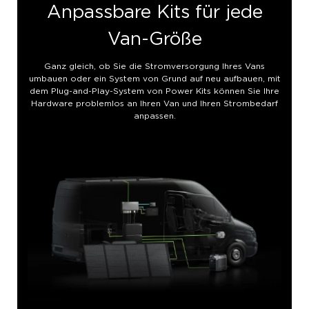
Anpassbare Kits für jede
Van-Größe
Ganz gleich, ob Sie die Stromversorgung Ihres Vans
umbauen oder ein System von Grund auf neu aufbauen, mit
dem Plug-and-Play-System von Power Kits können Sie Ihre
Hardware problemlos an Ihren Van und Ihren Strombedarf
anpassen.