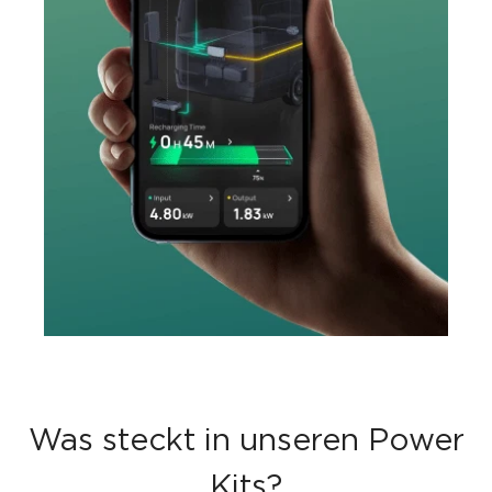
Was steckt in unseren Power
Kits?