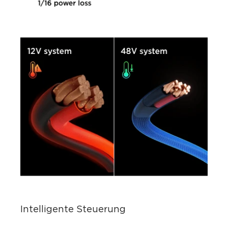
Intelligente Steuerung