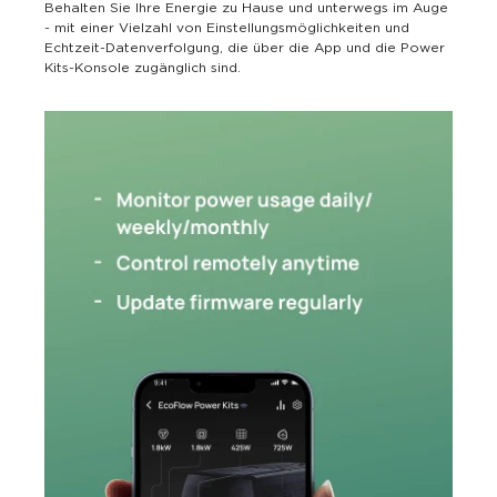
Behalten Sie Ihre Energie zu Hause und unterwegs im Auge
- mit einer Vielzahl von Einstellungsmöglichkeiten und
Echtzeit-Datenverfolgung, die über die App und die Power
Kits-Konsole zugänglich sind.