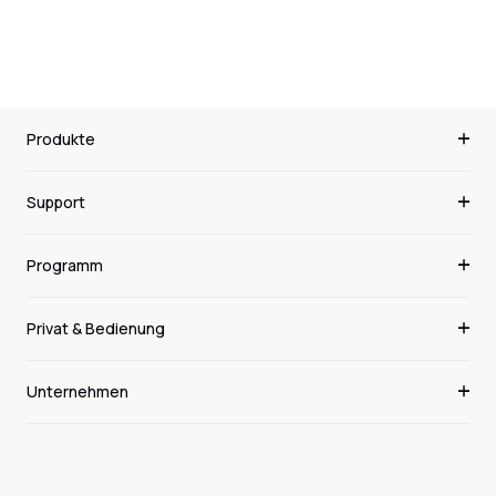
Produkte
Support
Programm
Privat & Bedienung
Unternehmen