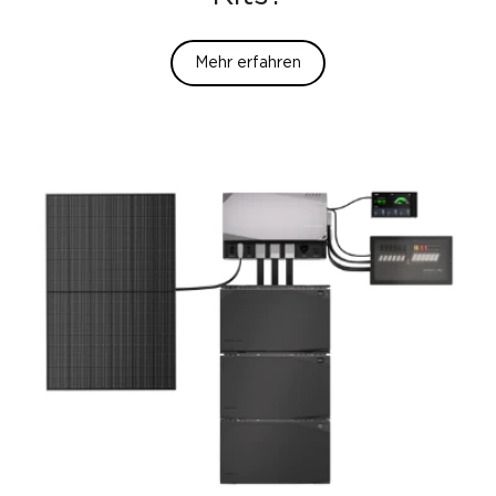
Mehr erfahren