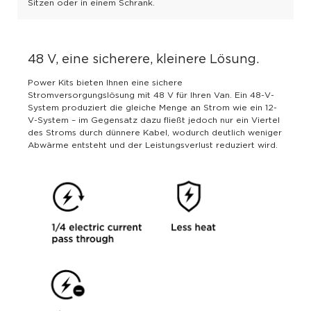
Sitzen oder in einem Schrank.
48 V, eine sicherere, kleinere Lösung.
Power Kits bieten Ihnen eine sichere
Stromversorgungslösung mit 48 V für Ihren Van. Ein 48-V-
System produziert die gleiche Menge an Strom wie ein 12-
V-System – im Gegensatz dazu fließt jedoch nur ein Viertel
des Stroms durch dünnere Kabel, wodurch deutlich weniger
Abwärme entsteht und der Leistungsverlust reduziert wird.