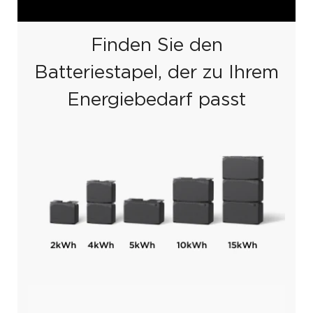
Finden Sie den
Batteriestapel, der zu Ihrem
Energiebedarf passt