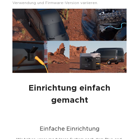
Verwendung und Firmware-Version variieren.
Einrichtung einfach
gemacht
Einfache Einrichtung