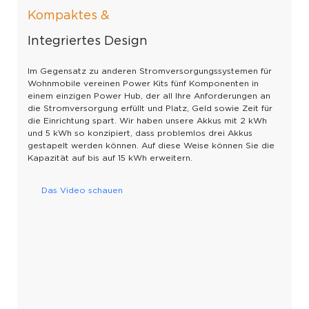
Kompaktes &
Integriertes Design
Im Gegensatz zu anderen Stromversorgungssystemen für
Wohnmobile vereinen Power Kits fünf Komponenten in
einem einzigen Power Hub, der all Ihre Anforderungen an
die Stromversorgung erfüllt und Platz, Geld sowie Zeit für
die Einrichtung spart. Wir haben unsere Akkus mit 2 kWh
und 5 kWh so konzipiert, dass problemlos drei Akkus
gestapelt werden können. Auf diese Weise können Sie die
Kapazität auf bis auf 15 kWh erweitern.
Das Video schauen