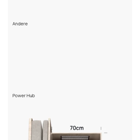
Andere
Power Hub