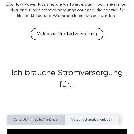
EcoFlow Power Kits sind die weltweit ersten hochintegrierten
Plug-and-Play-Stromversorgungslösungen, die speziell für
kleine Häuser und Wohnmobile entwickelt wurden.
Video zur Produktvorstellung
Ich brauche Stromversorgung
für…
Vans/Wohnmobile/Anhänger
Netzunabhängige Anlagen