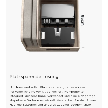
Platzsparende Lösung
Um Ihren wertvollen Platz zu sparen, haben wir das
herkömmliche Power Kit verkleinert, Komponenten
integriert, dünnere Kabel verwendet und eine einzigartige
stapelbare Batterie entwickelt. Verstecken Sie den Power
Hub, die Batterien und anderes Zubehör bequem unter