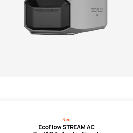
Neu
EcoFlow STREAM AC