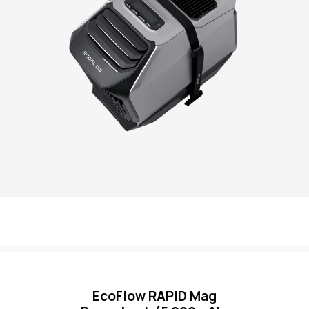
EcoFlow RAPID Mag