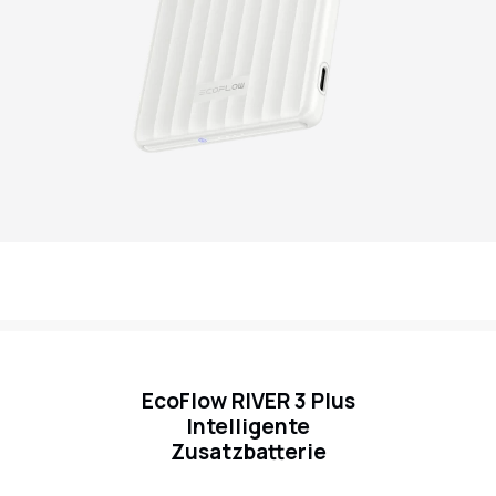
EcoFlow RIVER 3 Plus
Intelligente
Zusatzbatterie