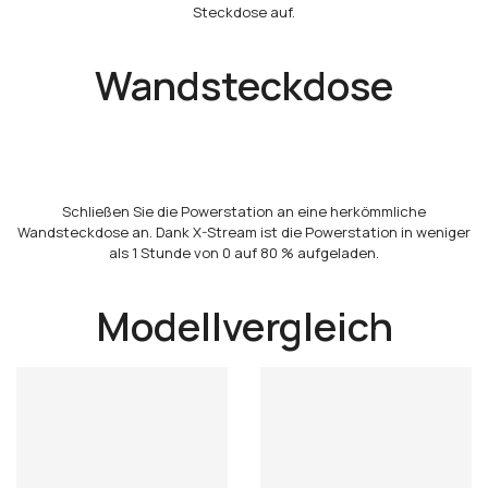
Steckdose auf.
Wandsteckdose
Schließen Sie die Powerstation an eine herkömmliche
Wandsteckdose an. Dank X-Stream ist die Powerstation in weniger
als 1 Stunde von 0 auf 80 % aufgeladen.
Modellvergleich