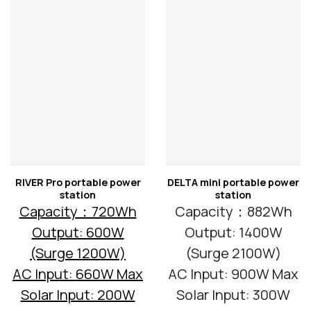
RIVER Pro portable power
DELTA mini portable power
station
station
Capacity：720Wh
Capacity：882Wh
Output: 600W
Output: 1400W
(Surge 1200W)
(Surge 2100W)
AC Input: 660W Max
AC Input: 900W Max
Solar Input: 200W
Solar Input: 300W