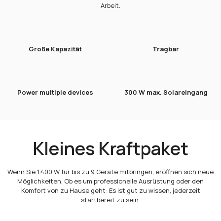
Arbeit.
Große Kapazität
Tragbar
Power multiple devices
300 W max. Solareingang
Kleines Kraftpaket
Wenn Sie 1.400 W für bis zu 9 Geräte mitbringen, eröffnen sich neue
Möglichkeiten. Ob es um professionelle Ausrüstung oder den
Komfort von zu Hause geht: Es ist gut zu wissen, jederzeit
startbereit zu sein.