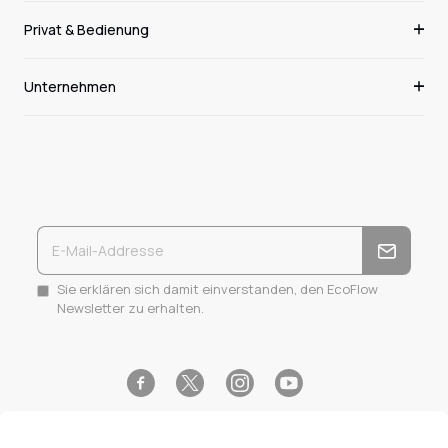
Privat & Bedienung
Unternehmen
Sie erklären sich damit einverstanden, den EcoFlow
Newsletter zu erhalten.
Facebook
Instagram
YouTube
Twitter