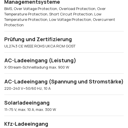
Managementsysteme
BMS, Over Voltage Protection, Overload Protection, Over
Temperature Protection, Short Circuit Protection, Low
Temperature Protection, Low Voltage Protection, Overcurrent
Protection
Prüfung und Zertifizierung
UL2743 CE WEEE ROHS UKCA RCM GOST
AC-Ladeeingang (Leistung)
X-Stream-Schnellladung max. 900 W
AC-Ladeeingang (Spannung und Stromstärke)
220–240 V~50/60 Hz, 10 A
Solarladeeingang
11–75 V, max. 10 A, max. 300 W
Kfz-Ladeeingang