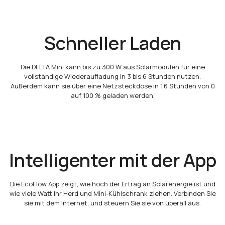
Schneller Laden
Die DELTA Mini kann bis zu 300 W aus Solarmodulen für eine
vollständige Wiederaufladung in 3 bis 6 Stunden nutzen.
Außerdem kann sie über eine Netzsteckdose in 1,6 Stunden von 0
auf 100 % geladen werden.
Intelligenter mit der App
Die EcoFlow App zeigt, wie hoch der Ertrag an Solarenergie ist und
wie viele Watt Ihr Herd und Mini-Kühlschrank ziehen. Verbinden Sie
sie mit dem Internet, und steuern Sie sie von überall aus.