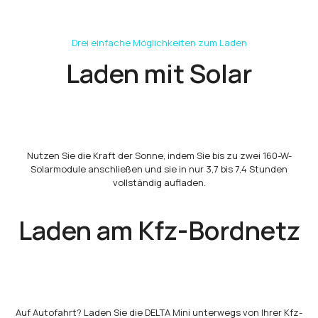
Drei einfache Möglichkeiten zum Laden
Laden mit Solar
Nutzen Sie die Kraft der Sonne, indem Sie bis zu zwei 160-W-
Solarmodule anschließen und sie in nur 3,7 bis 7,4 Stunden
vollständig aufladen.
Laden am Kfz-Bordnetz
Auf Autofahrt? Laden Sie die DELTA Mini unterwegs von Ihrer Kfz-