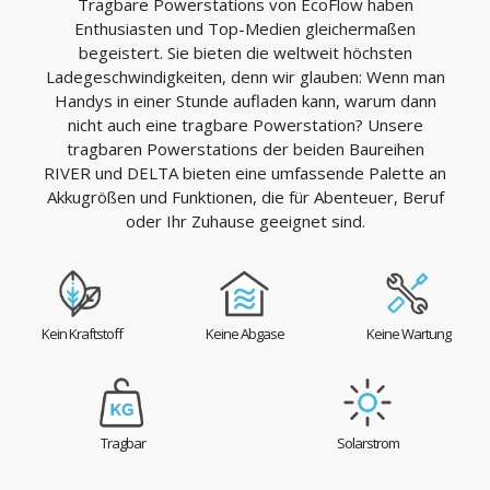
Tragbare Powerstations von EcoFlow haben
Enthusiasten und Top-Medien gleichermaßen
begeistert. Sie bieten die weltweit höchsten
Ladegeschwindigkeiten, denn wir glauben: Wenn man
Handys in einer Stunde aufladen kann, warum dann
nicht auch eine tragbare Powerstation? Unsere
tragbaren Powerstations der beiden Baureihen
RIVER und DELTA bieten eine umfassende Palette an
Akkugrößen und Funktionen, die für Abenteuer, Beruf
oder Ihr Zuhause geeignet sind.
Kein Kraftstoff
Keine Abgase
Keine Wartung
Tragbar
Solarstrom