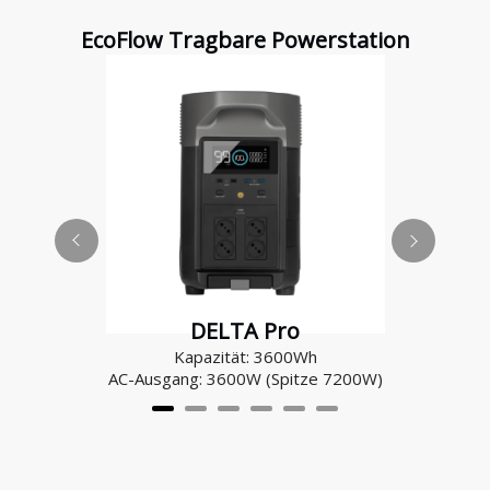
EcoFlow Tragbare Powerstation
DELTA Pro
Kapazität: 3600Wh
AC-Ausgang: 3600W (Spitze 7200W)