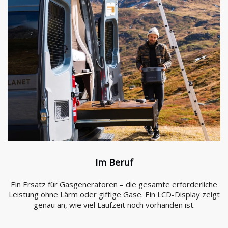
Im Beruf
Ein Ersatz für Gasgeneratoren – die gesamte erforderliche
Leistung ohne Lärm oder giftige Gase. Ein LCD-Display zeigt
genau an, wie viel Laufzeit noch vorhanden ist.