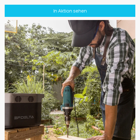
In Aktion sehen