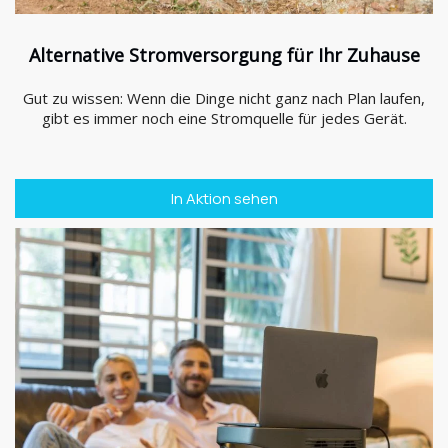
Alternative Stromversorgung für Ihr Zuhause
Gut zu wissen: Wenn die Dinge nicht ganz nach Plan laufen,
gibt es immer noch eine Stromquelle für jedes Gerät.
In Aktion sehen