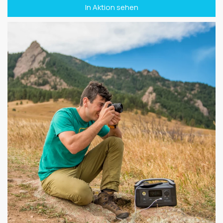
In Aktion sehen