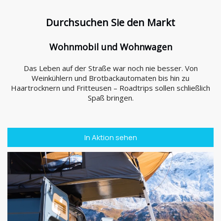
Durchsuchen Sie den Markt
Wohnmobil und Wohnwagen
Das Leben auf der Straße war noch nie besser. Von
Weinkühlern und Brotbackautomaten bis hin zu
Haartrocknern und Fritteusen – Roadtrips sollen schließlich
Spaß bringen.
In Aktion sehen