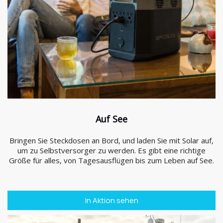
Auf See
Bringen Sie Steckdosen an Bord, und laden Sie mit Solar auf,
um zu Selbstversorger zu werden. Es gibt eine richtige
Größe für alles, von Tagesausflügen bis zum Leben auf See.
In Aktion sehen