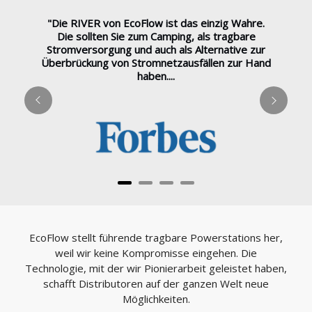
"Die RIVER von EcoFlow ist das einzig Wahre.
Die sollten Sie zum Camping, als tragbare
Stromversorgung und auch als Alternative zur
Überbrückung von Stromnetzausfällen zur Hand
haben....
EcoFlow stellt führende tragbare Powerstations her,
weil wir keine Kompromisse eingehen. Die
Technologie, mit der wir Pionierarbeit geleistet haben,
schafft Distributoren auf der ganzen Welt neue
Möglichkeiten.