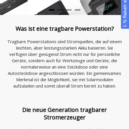
5 % Rabatt sichern
Was ist eine tragbare Powerstation?
Tragbare Powerstations sind Stromquellen, die auf einem
leichten, aber leistungsstarken Akku basieren. Sie
verfügen über genügend Strom nicht nur für persönliche
Geräte, sondern auch für Werkzeuge und Geräte, die
normalerweise an eine Steckdose oder eine
Autosteckdose angeschlossen würden. Ein gemeinsames
Merkmal ist die Möglichkeit, sie mit Solarmodulen
aufzuladen und somit überall Strom bereit zu haben.
Die neue Generation tragbarer
Stromerzeuger