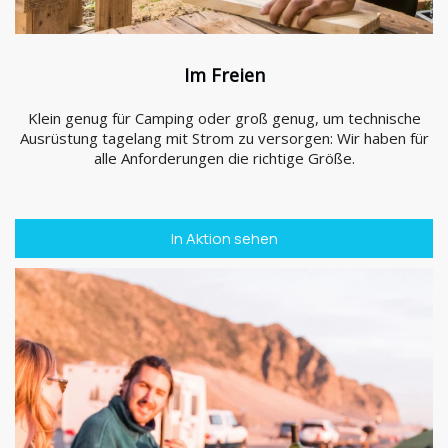
Im Freien
Klein genug für Camping oder groß genug, um technische
Ausrüstung tagelang mit Strom zu versorgen: Wir haben für
alle Anforderungen die richtige Größe.
In Aktion sehen