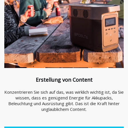
Erstellung von Content
Konzentrieren Sie sich auf das, was wirklich wichtig ist, da Sie
wissen, dass es genügend Energie für Akkupacks,
Beleuchtung und Ausrüstung gibt. Das ist die Kraft hinter
unglaublichem Content.