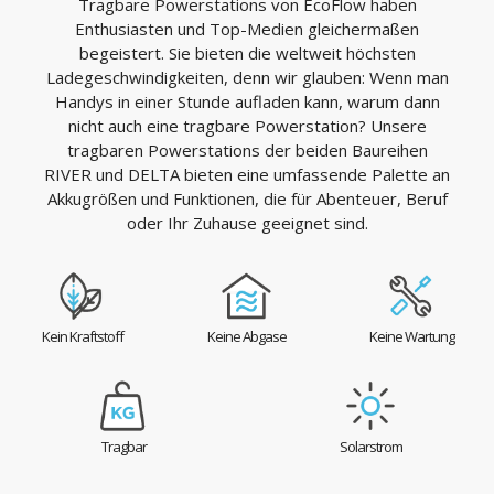
Tragbare Powerstations von EcoFlow haben
Enthusiasten und Top-Medien gleichermaßen
begeistert. Sie bieten die weltweit höchsten
Ladegeschwindigkeiten, denn wir glauben: Wenn man
Handys in einer Stunde aufladen kann, warum dann
nicht auch eine tragbare Powerstation? Unsere
tragbaren Powerstations der beiden Baureihen
RIVER und DELTA bieten eine umfassende Palette an
Akkugrößen und Funktionen, die für Abenteuer, Beruf
oder Ihr Zuhause geeignet sind.
Kein Kraftstoff
Keine Abgase
Keine Wartung
Tragbar
Solarstrom