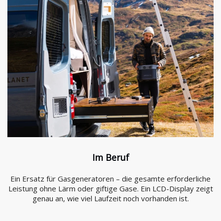
Im Beruf
Ein Ersatz für Gasgeneratoren – die gesamte erforderliche
Leistung ohne Lärm oder giftige Gase. Ein LCD-Display zeigt
genau an, wie viel Laufzeit noch vorhanden ist.