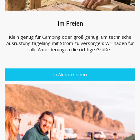
Im Freien
Klein genug für Camping oder groß genug, um technische
Ausrüstung tagelang mit Strom zu versorgen: Wir haben für
alle Anforderungen die richtige Größe.
In Aktion sehen