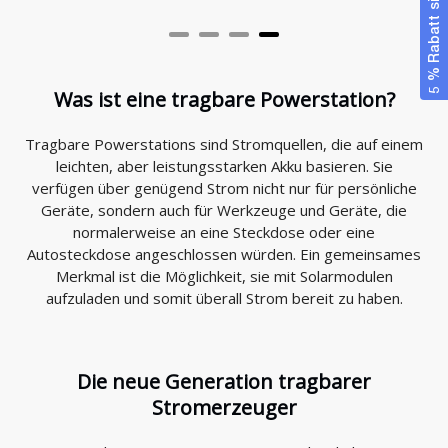
5 % Rabatt sichern
Was ist eine tragbare Powerstation?
Tragbare Powerstations sind Stromquellen, die auf einem
leichten, aber leistungsstarken Akku basieren. Sie
verfügen über genügend Strom nicht nur für persönliche
Geräte, sondern auch für Werkzeuge und Geräte, die
normalerweise an eine Steckdose oder eine
Autosteckdose angeschlossen würden. Ein gemeinsames
Merkmal ist die Möglichkeit, sie mit Solarmodulen
aufzuladen und somit überall Strom bereit zu haben.
Die neue Generation tragbarer
Stromerzeuger