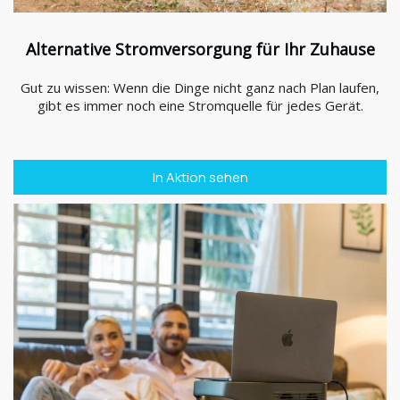
Alternative Stromversorgung für Ihr Zuhause
Gut zu wissen: Wenn die Dinge nicht ganz nach Plan laufen,
gibt es immer noch eine Stromquelle für jedes Gerät.
In Aktion sehen