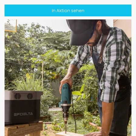
In Aktion sehen