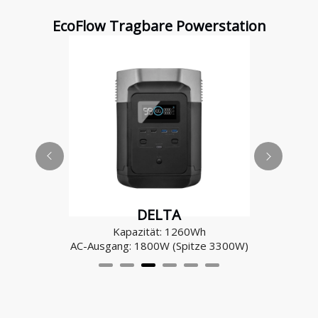
EcoFlow Tragbare Powerstation
DELTA
Kapazität: 1260Wh
AC-Ausgang: 1800W (Spitze 3300W)