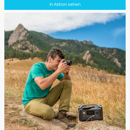
In Aktion sehen