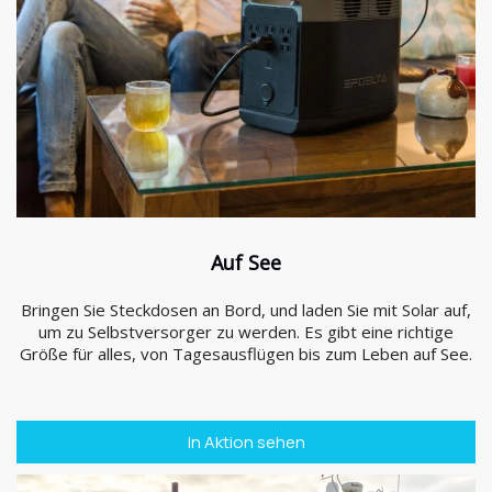
Auf See
Bringen Sie Steckdosen an Bord, und laden Sie mit Solar auf,
um zu Selbstversorger zu werden. Es gibt eine richtige
Größe für alles, von Tagesausflügen bis zum Leben auf See.
In Aktion sehen