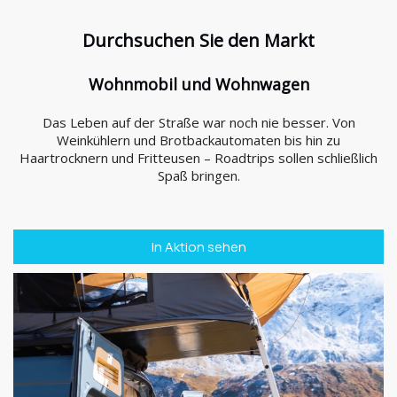
Durchsuchen Sie den Markt
Wohnmobil und Wohnwagen
Das Leben auf der Straße war noch nie besser. Von
Weinkühlern und Brotbackautomaten bis hin zu
Haartrocknern und Fritteusen – Roadtrips sollen schließlich
Spaß bringen.
In Aktion sehen