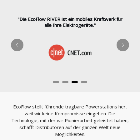
"Die EcoFlow RIVER ist ein mobiles Kraftwerk für
alle Ihre Elektrogeräte."
EcoFlow stellt führende tragbare Powerstations her,
weil wir keine Kompromisse eingehen. Die
Technologie, mit der wir Pionierarbeit geleistet haben,
schafft Distributoren auf der ganzen Welt neue
Möglichkeiten.