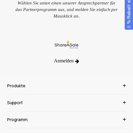
5 % Rabatt sichern
Wählen Sie unten einen unserer Ansprechpartner für
das Partnerprogramm aus, und melden Sie einfach per
Mausklick an.
Anmelden
Produkte
Support
Programm