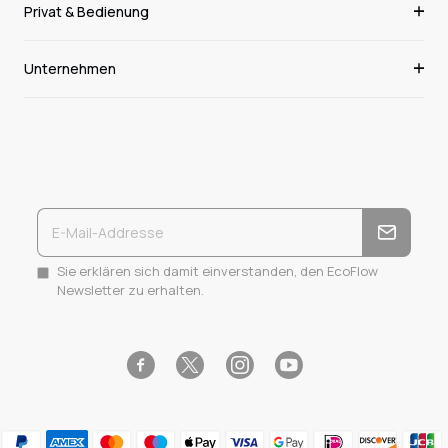
Privat & Bedienung
Unternehmen
Sie erklären sich damit einverstanden, den EcoFlow
Newsletter zu erhalten.
Facebook
Instagram
YouTube
Twitter