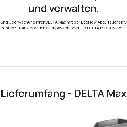
und verwalten.
und Überwachung Ihrer DELTA Max mit der EcoFlow App. Tauchen Sie
 um Ihren Stromverbrauch anzupassen oder die DELTA Max aus der Fe
Lieferumfang - DELTA Max