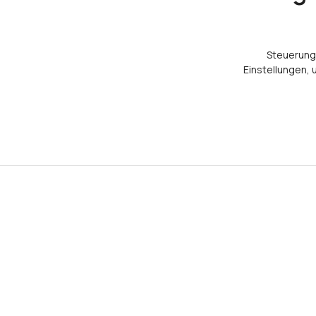
Steuerung 
Einstellungen,