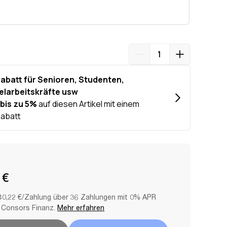
 €
40,22 €/Zahlung über 36 Zahlungen mit 0% APR
 Consors Finanz.
Mehr erfahren