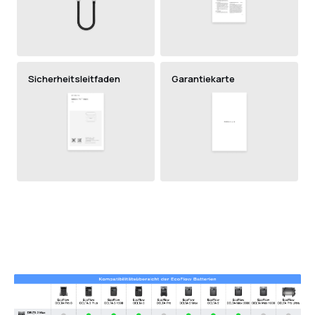
Sicherheitsleitfaden
Garantiekarte