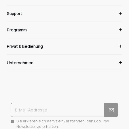
Support
Programm
Privat & Bedienung
Unternehmen
Sie erklären sich damit einverstanden, den EcoFlow
Newsletter zu erhalten.