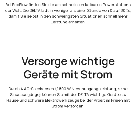
Bei EcoFlow finden Sie die am schnellsten ladbaren Powerstations
der Welt. Die DELTA lädt in weniger als einer Stunde von 0 auf 80 %,
damit Sie selbst in den schwierigsten Situationen schnell mehr
Leistung erhalten.
Versorge wichtige
Geräte mit Strom
Durch 4 AC-Steckdosen (1.800 W Nennausgangsleistung, reine
Sinusausgänge) können Sie mit der DELTA wichtige Geräte zu
Hause und schwere Elektrowerkzeuge bei der Arbeit im Freien mit
Strom versorgen.