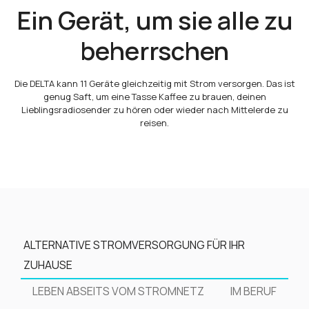
Ein Gerät, um sie alle zu
beherrschen
Die DELTA kann 11 Geräte gleichzeitig mit Strom versorgen. Das ist
genug Saft, um eine Tasse Kaffee zu brauen, deinen
Lieblingsradiosender zu hören oder wieder nach Mittelerde zu
reisen.
ALTERNATIVE STROMVERSORGUNG FÜR IHR
ZUHAUSE
LEBEN ABSEITS VOM STROMNETZ
IM BERUF