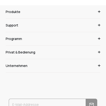
Produkte
Support
Programm
Privat & Bedienung
Unternehmen