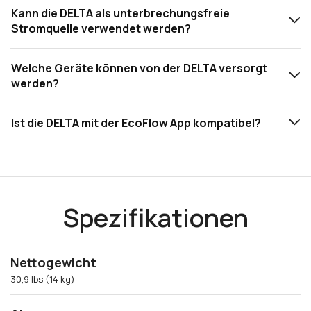
Kann die DELTA als unterbrechungsfreie
Stromquelle verwendet werden?
Welche Geräte können von der DELTA versorgt
werden?
Ist die DELTA mit der EcoFlow App kompatibel?
Spezifikationen
Nettogewicht
30,9 lbs (14 kg)