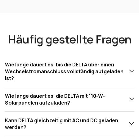
Häufig gestellte Fragen
Wie lange dauert es, bis die DELTA über einen
Wechselstromanschluss vollständig aufgeladen
ist?
Wie lange dauert es, die DELTA mit 110-W-
Solarpanelen aufzuladen?
Kann DELTA gleichzeitig mit AC und DC geladen
werden?