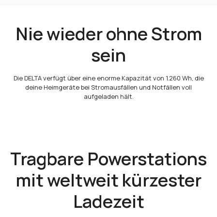
Nie wieder ohne Strom
sein
Die DELTA verfügt über eine enorme Kapazität von 1.260 Wh, die
deine Heimgeräte bei Stromausfällen und Notfällen voll
aufgeladen hält.
Tragbare Powerstations
mit weltweit kürzester
Ladezeit