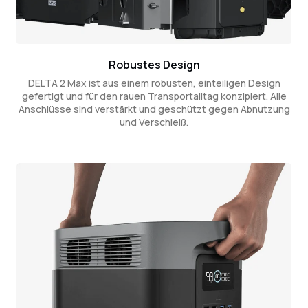
Robustes Design
DELTA 2 Max ist aus einem robusten, einteiligen Design
gefertigt und für den rauen Transportalltag konzipiert. Alle
Anschlüsse sind verstärkt und geschützt gegen Abnutzung
und Verschleiß.