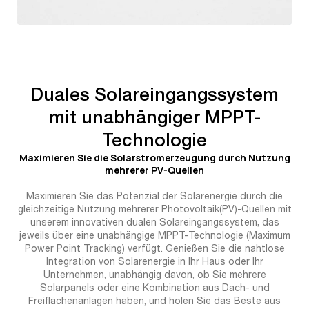
Duales Solareingangssystem
mit unabhängiger MPPT-
Technologie
Maximieren Sie die Solarstromerzeugung durch Nutzung
mehrerer PV-Quellen
Maximieren Sie das Potenzial der Solarenergie durch die
gleichzeitige Nutzung mehrerer Photovoltaik(PV)-Quellen mit
unserem innovativen dualen Solareingangssystem, das
jeweils über eine unabhängige MPPT-Technologie (Maximum
Power Point Tracking) verfügt. Genießen Sie die nahtlose
Integration von Solarenergie in Ihr Haus oder Ihr
Unternehmen, unabhängig davon, ob Sie mehrere
Solarpanels oder eine Kombination aus Dach- und
Freiflächenanlagen haben, und holen Sie das Beste aus