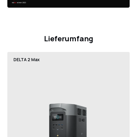
Lieferumfang
DELTA 2 Max