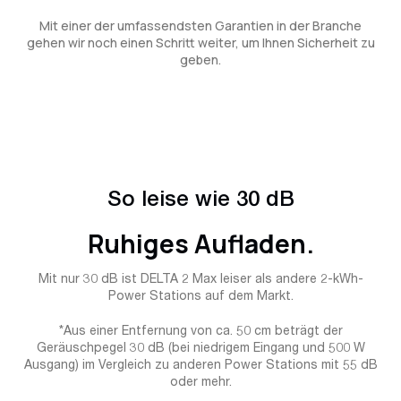
Mit einer der umfassendsten Garantien in der Branche
gehen wir noch einen Schritt weiter, um Ihnen Sicherheit zu
geben.
So leise wie 30 dB
Ruhiges Aufladen.
Mit nur 30 dB ist DELTA 2 Max leiser als andere 2-kWh-
Power Stations auf dem Markt.
*Aus einer Entfernung von ca. 50 cm beträgt der
Geräuschpegel 30 dB (bei niedrigem Eingang und 500 W
Ausgang) im Vergleich zu anderen Power Stations mit 55 dB
oder mehr.