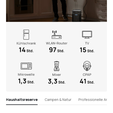
Haushaltsreserve
Campen & Natur
Professionelle Arbei