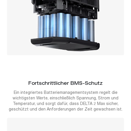
Fortschrittlicher BMS-Schutz
Ein integriertes Batteriemanagementsystem regelt die
wichtigsten Werte, einschließlich Spannung, Strom und
Temperatur, und sorgt dafür, dass DELTA 2 Max sicher,
geschützt und den Anforderungen der Zeit gewachsen ist.