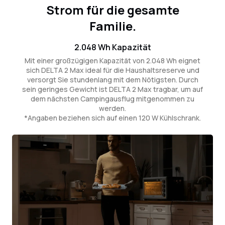
Strom für die gesamte
Familie.
2.048 Wh Kapazität
Mit einer großzügigen Kapazität von 2.048 Wh eignet
sich DELTA 2 Max ideal für die Haushaltsreserve und
versorgt Sie stundenlang mit dem Nötigsten. Durch
sein geringes Gewicht ist DELTA 2 Max tragbar, um auf
dem nächsten Campingausflug mitgenommen zu
werden.
*Angaben beziehen sich auf einen 120 W Kühlschrank.