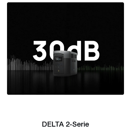
DELTA 2-Serie