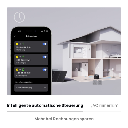
Intelligente automatische Steuerung
„AC immer Ein“
Mehr bei Rechnungen sparen