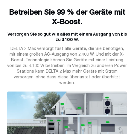
Betreiben Sie 99 % der Geräte mit
X-Boost.
Versorgen Sie so gut wie alles mit einem Ausgang von bis
zu 3.100 W.
DELTA 2 Max versorgt fast alle Geräte, die Sie benötigen,
mit einem großen AC-Ausgang von 2.400 W. Und mit der X-
Boost-Technologie können Sie Geräte mit einer Leistung
von bis zu 3.100 W betreiben. Im Vergleich zu anderen Power
Stations kann DELTA 2 Max mehr Geräte mit Strom
versorgen, ohne dass diese überlastet oder überhitzt
werden.