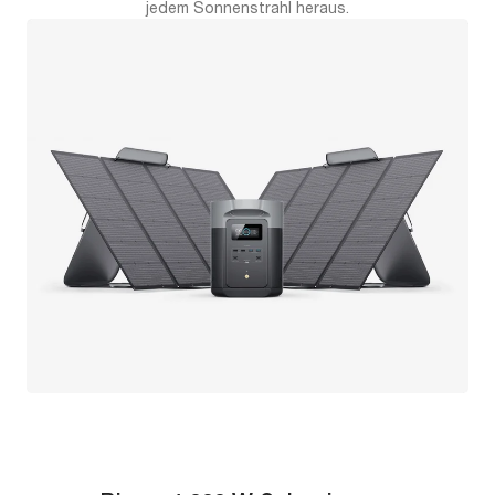
jedem Sonnenstrahl heraus.