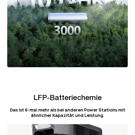
LFP-Batteriechemie
Das ist 6-mal mehr als bei anderen Power Stations mit
ähnlicher Kapazität und Leistung.