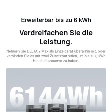
Erweiterbar bis zu 6 kWh
Verdreifachen Sie die
Leistung.
Nehmen Sie DELTA 2 Max als Einzelgerät überallhin mit, oder
verbinden Sie es mit zwei Zusatzbatterien, um bis zu 6 kWh
Haushaltsreserve zu haben.