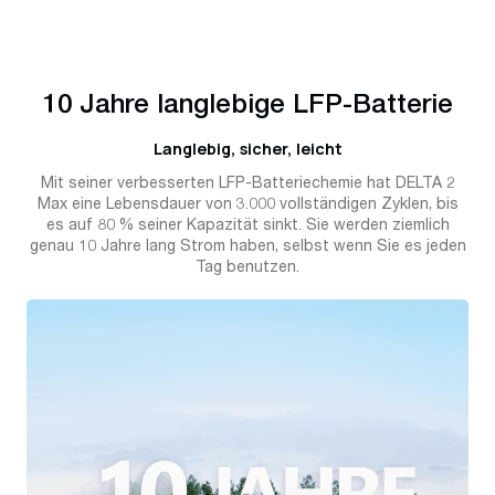
10 Jahre langlebige LFP-Batterie
Langlebig, sicher, leicht
Mit seiner verbesserten LFP-Batteriechemie hat DELTA 2
Max eine Lebensdauer von 3.000 vollständigen Zyklen, bis
es auf 80 % seiner Kapazität sinkt. Sie werden ziemlich
genau 10 Jahre lang Strom haben, selbst wenn Sie es jeden
Tag benutzen.