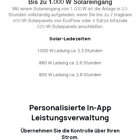
Bis zu 1.000 W Solareingang
Mit einem Solareingang von 1.000 W ist die Anlage in 2,3
Stunden vollständig aufgeladen, wenn Sie bis zu 2 tragbare
400-W-Solarpanels von EcoFlow oder 4 Sätze bifaziale
220-W-Solarpanels anschließen.
Solar-Ladezeiten
1.000 W Ladung ca. 2,3 Stunden
880 W Ladung ca. 2,6 Stunden
800 W Ladung ca. 2,8 Stunden
Personalisierte In-App
Leistungsverwaltung
Übernehmen Sie die Kontrolle über Ihren
Strom.