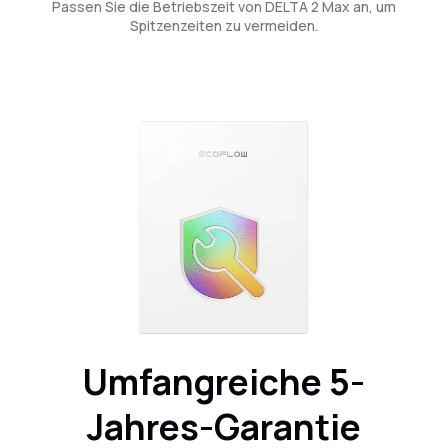
Passen Sie die Betriebszeit von DELTA 2 Max an, um
Spitzenzeiten zu vermeiden.
Umfangreiche 5-
Jahres-Garantie