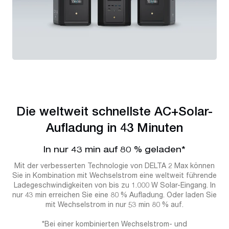
Die weltweit schnellste AC+Solar-
Aufladung in 43 Minuten
In nur 43 min auf 80 % geladen*
Mit der verbesserten Technologie von DELTA 2 Max können
Sie in Kombination mit Wechselstrom eine weltweit führende
Ladegeschwindigkeiten von bis zu 1.000 W Solar-Eingang. In
nur 43 min erreichen Sie eine 80 % Aufladung. Oder laden Sie
mit Wechselstrom in nur 53 min 80 % auf.
*Bei einer kombinierten Wechselstrom- und