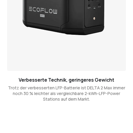
Verbesserte Technik, geringeres Gewicht
Trotz der verbesserten LFP-Batterie ist DELTA 2 Max immer
noch 30 % leichter als vergleichbare 2-kWh-LFP-Power
Stations auf dem Markt.