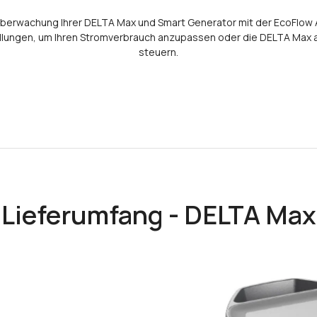
berwachung Ihrer DELTA Max und Smart Generator mit der EcoFlow 
tellungen, um Ihren Stromverbrauch anzupassen oder die DELTA Max 
steuern.
Lieferumfang - DELTA Max