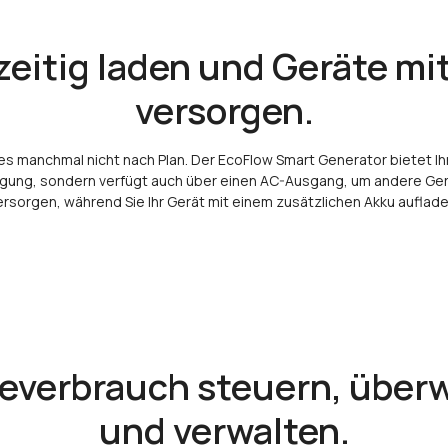
zeitig laden und Geräte mi
versorgen.
t es manchmal nicht nach Plan. Der EcoFlow Smart Generator bietet Ih
ung, sondern verfügt auch über einen AC-Ausgang, um andere Ger
ersorgen, während Sie Ihr Gerät mit einem zusätzlichen Akku auflade
ieverbrauch steuern, über
und verwalten.