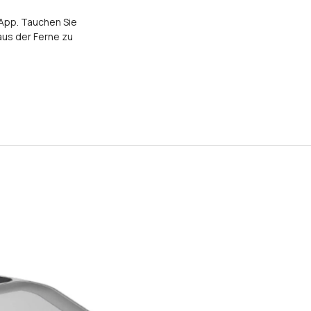
App. Tauchen Sie
aus der Ferne zu