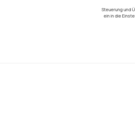
Steuerung und Ü
ein in die Eins