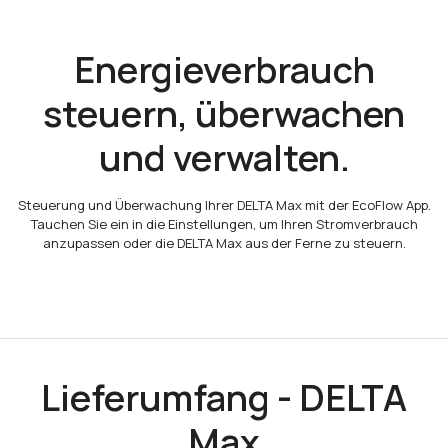
Energieverbrauch
steuern, überwachen
und verwalten.
Steuerung und Überwachung Ihrer DELTA Max mit der EcoFlow App.
Tauchen Sie ein in die Einstellungen, um Ihren Stromverbrauch
anzupassen oder die DELTA Max aus der Ferne zu steuern.
Lieferumfang - DELTA
Max