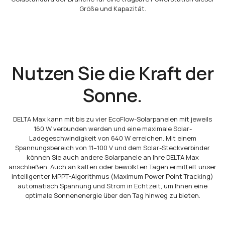
Größe und Kapazität.
Nutzen Sie die Kraft der
Sonne.
DELTA Max kann mit bis zu vier EcoFlow-Solarpanelen mit jeweils
160 W verbunden werden und eine maximale Solar-
Ladegeschwindigkeit von 640 W erreichen. Mit einem
Spannungsbereich von 11–100 V und dem Solar-Steckverbinder
können Sie auch andere Solarpanele an Ihre DELTA Max
anschließen. Auch an kalten oder bewölkten Tagen ermittelt unser
intelligenter MPPT-Algorithmus (Maximum Power Point Tracking)
automatisch Spannung und Strom in Echtzeit, um Ihnen eine
optimale Sonnenenergie über den Tag hinweg zu bieten.