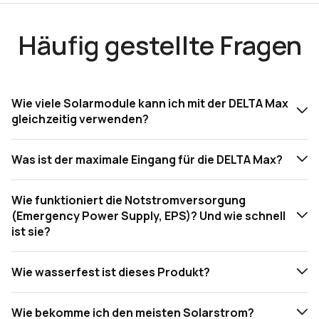
Häufig gestellte Fragen
Wie viele Solarmodule kann ich mit der DELTA Max
gleichzeitig verwenden?
Was ist der maximale Eingang für die DELTA Max?
Wie funktioniert die Notstromversorgung
(Emergency Power Supply, EPS)? Und wie schnell
ist sie?
Wie wasserfest ist dieses Produkt?
Wie bekomme ich den meisten Solarstrom?