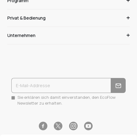
Programm
Privat & Bedienung
Unternehmen
Sie erklären sich damit einverstanden, den EcoFlow
Newsletter zu erhalten.
Facebook
Instagram
YouTube
Twitter