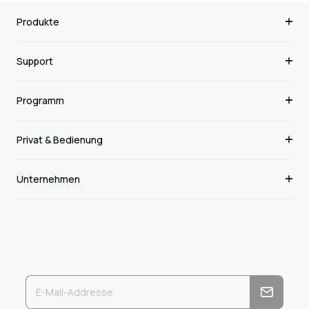
Produkte
Support
Programm
Privat & Bedienung
Unternehmen