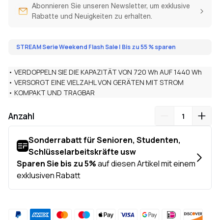
Abonnieren Sie unseren Newsletter, um exklusive
Rabatte und Neuigkeiten zu erhalten.
STREAM Serie Weekend Flash Sale | Bis zu 55 % sparen
• VERDOPPELN SIE DIE KAPAZITÄT VON 720 Wh AUF 1440 Wh
• VERSORGT EINE VIELZAHL VON GERÄTEN MIT STROM
• KOMPAKT UND TRAGBAR
Anzahl