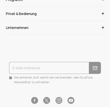
Privat & Bedienung
Unternehmen
Sie erklären sich damit einverstanden, den EcoFlow
Newsletter zu erhalten.
Facebook
Instagram
YouTube
Twitter