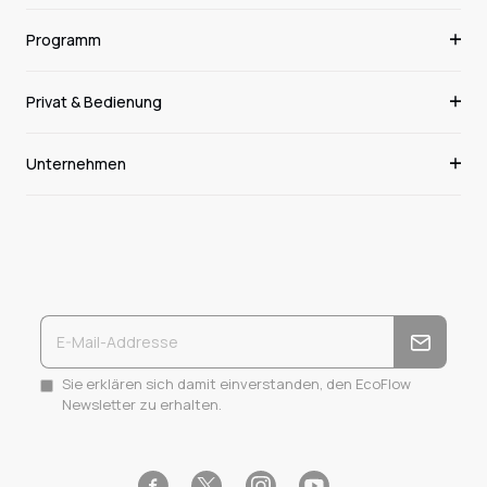
Programm
Privat & Bedienung
Unternehmen
Sie erklären sich damit einverstanden, den EcoFlow
Newsletter zu erhalten.