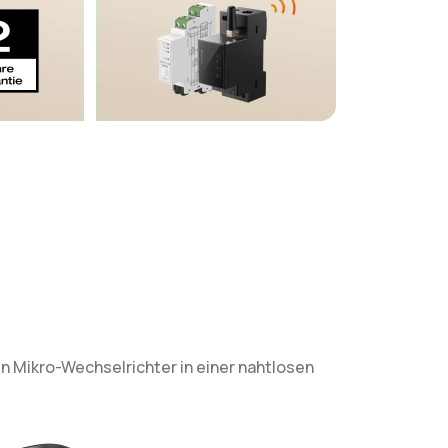
 Mikro-Wechselrichter in einer nahtlosen