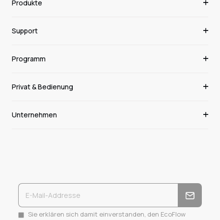
Produkte
Support
Programm
Privat & Bedienung
Unternehmen
Sie erklären sich damit einverstanden, den EcoFlow