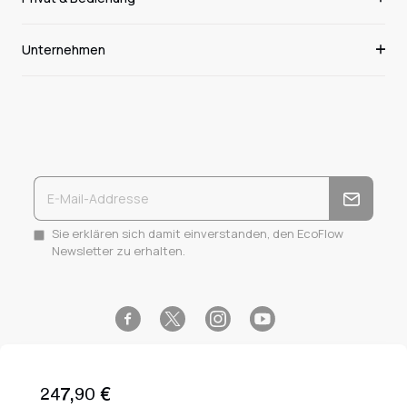
Unternehmen
Sie erklären sich damit einverstanden, den EcoFlow
Newsletter zu erhalten.
Facebook
Instagram
YouTube
Twitter
247,90 €