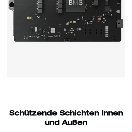
Schützende Schichten Innen
und Außen