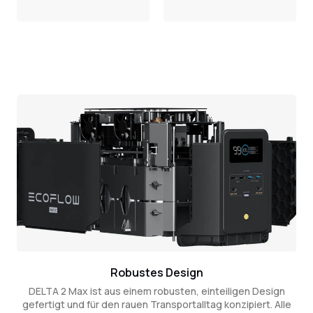
Robustes Design
DELTA 2 Max ist aus einem robusten, einteiligen Design
gefertigt und für den rauen Transportalltag konzipiert. Alle