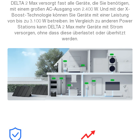
DELTA 2 Max versorgt fast alle Geräte, die Sie benötigen,
mit einem großen AC-Ausgang von 2.400 W. Und mit der X-
Boost-Technologie können Sie Geräte mit einer Leistung
von bis zu 3.100 W betreiben. Im Vergleich zu anderen Power
Stations kann DELTA 2 Max mehr Geräte mit Strom
versorgen, ohne dass diese überlastet oder überhitzt
werden.