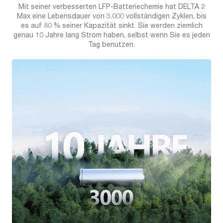
Mit seiner verbesserten LFP-Batteriechemie hat DELTA 2
Max eine Lebensdauer von 3.000 vollständigen Zyklen, bis
es auf 80 % seiner Kapazität sinkt. Sie werden ziemlich
genau 10 Jahre lang Strom haben, selbst wenn Sie es jeden
Tag benutzen.