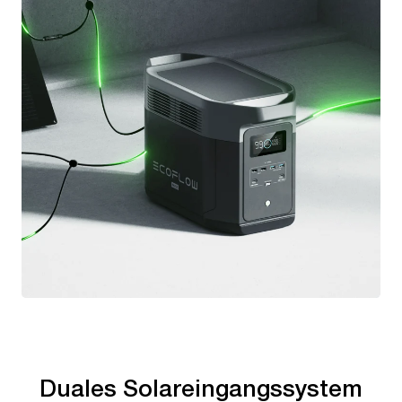
Duales Solareingangssystem