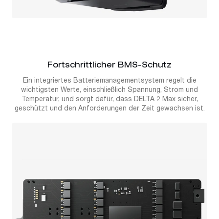
Fortschrittlicher BMS-Schutz
Ein integriertes Batteriemanagementsystem regelt die
wichtigsten Werte, einschließlich Spannung, Strom und
Temperatur, und sorgt dafür, dass DELTA 2 Max sicher,
geschützt und den Anforderungen der Zeit gewachsen ist.