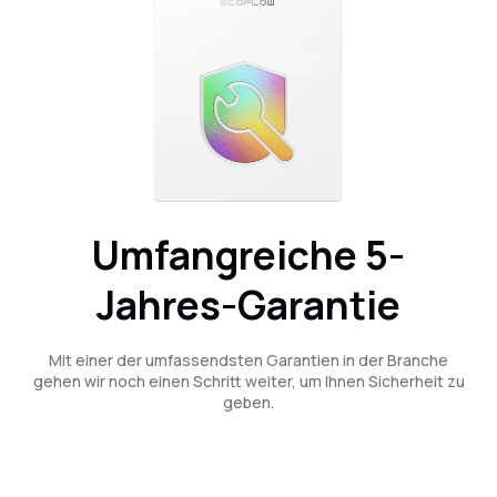
Umfangreiche 5-
Jahres-Garantie
Mit einer der umfassendsten Garantien in der Branche
gehen wir noch einen Schritt weiter, um Ihnen Sicherheit zu
geben.