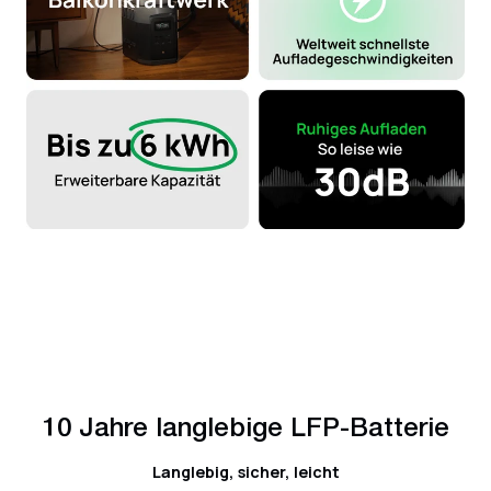
10 Jahre langlebige LFP-Batterie
Langlebig, sicher, leicht