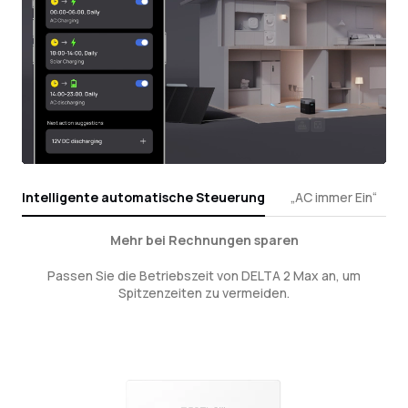
Intelligente automatische Steuerung
„AC immer Ein“
Mehr bei Rechnungen sparen
Passen Sie die Betriebszeit von DELTA 2 Max an, um
Spitzenzeiten zu vermeiden.