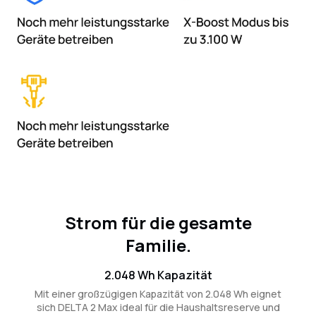
Strom für die gesamte
Familie.
2.048 Wh Kapazität
Mit einer großzügigen Kapazität von 2.048 Wh eignet
sich DELTA 2 Max ideal für die Haushaltsreserve und