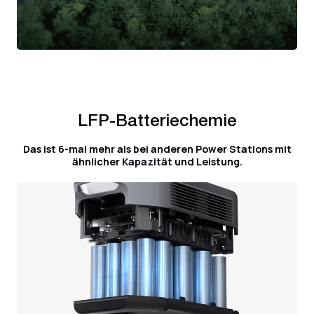
LFP-Batteriechemie
Das ist 6-mal mehr als bei anderen Power Stations mit
ähnlicher Kapazität und Leistung.