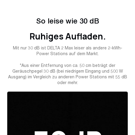
So leise wie 30 dB
Ruhiges Aufladen.
Mit nur 30 dB ist DELTA 2 Max leiser als andere 2-kWh-
Power Stations auf dem Markt.
*Aus einer Entfernung von ca. 50 cm beträgt der
Geräuschpegel 30 dB (bei niedrigem Eingang und 500 W
Ausgang) im Vergleich zu anderen Power Stations mit 55 dB
oder mehr.