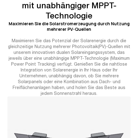
mit unabhängiger MPPT-
Technologie
Maximieren Sie die Solarstromerzeugung durch Nutzung
mehrerer PV-Quellen
Maximieren Sie das Potenzial der Solarenergie durch die
gleichzeitige Nutzung mehrerer Photovoltaik(PV)-Quellen mit
unserem innovativen dualen Solareingangssystem, das
jeweils über eine unabhängige MPPT-Technologie (Maximum
Power Point Tracking) verfügt. Genießen Sie die nahtlose
Integration von Solarenergie in Ihr Haus oder Ihr
Unternehmen, unabhängig davon, ob Sie mehrere
Solarpanels oder eine Kombination aus Dach- und
Freiflächenanlagen haben, und holen Sie das Beste aus
jedem Sonnenstrahl heraus.