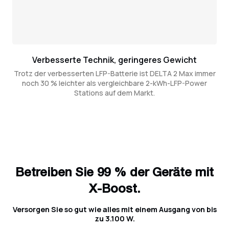
Verbesserte Technik, geringeres Gewicht
Trotz der verbesserten LFP-Batterie ist DELTA 2 Max immer
noch 30 % leichter als vergleichbare 2-kWh-LFP-Power
Stations auf dem Markt.
Betreiben Sie 99 % der Geräte mit
X-Boost.
Versorgen Sie so gut wie alles mit einem Ausgang von bis
zu 3.100 W.