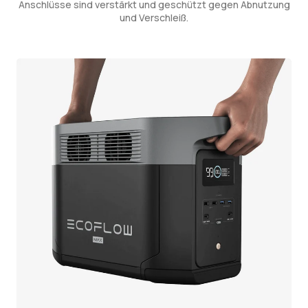
Anschlüsse sind verstärkt und geschützt gegen Abnutzung
und Verschleiß.