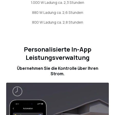
1.000 W Ladung ca. 2,3 Stunden
880 W Ladung ca. 2,6 Stunden
800 W Ladung ca. 2,8 Stunden
Personalisierte In-App
Leistungsverwaltung
Übernehmen Sie die Kontrolle über Ihren
Strom.