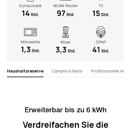
Haushaltsreserve
Campen & Natur
Professionelle Arbei
Erweiterbar bis zu 6 kWh
Verdreifachen Sie die