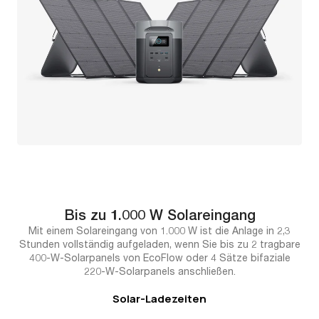
Bis zu 1.000 W Solareingang
Mit einem Solareingang von 1.000 W ist die Anlage in 2,3
Stunden vollständig aufgeladen, wenn Sie bis zu 2 tragbare
400-W-Solarpanels von EcoFlow oder 4 Sätze bifaziale
220-W-Solarpanels anschließen.
Solar-Ladezeiten