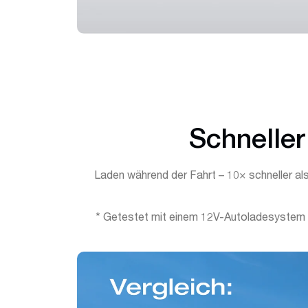
Schneller
Laden während der Fahrt – 10× schneller als
* Getestet mit einem 12V-Autoladesystem b