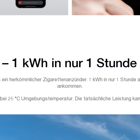
 – 1 kWh in nur 1 Stunde
 ein herkömmlicher Zigarettenanzünder. 1 kWh in nur 1 Stunde 
ankommen.
ei 25 °C Umgebungstemperatur. Die tatsächliche Leistung kan