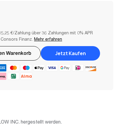
15,25 €/Zahlung über 36 Zahlungen mit 0% APR
 Consors Finanz.
Mehr erfahren
Jetzt Kaufen
Den Warenkorb
LOW INC. hergestellt werden.