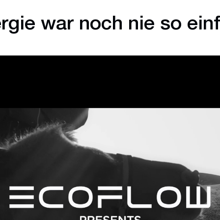
rgie war noch nie so ein