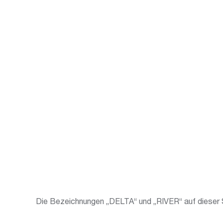
Die Bezeichnungen „DELTA“ und „RIVER“ auf dieser S