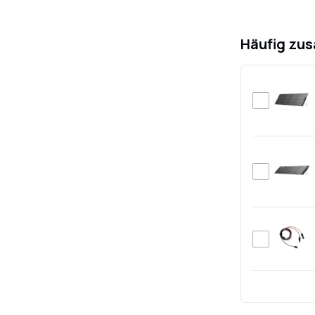
Häufig zu